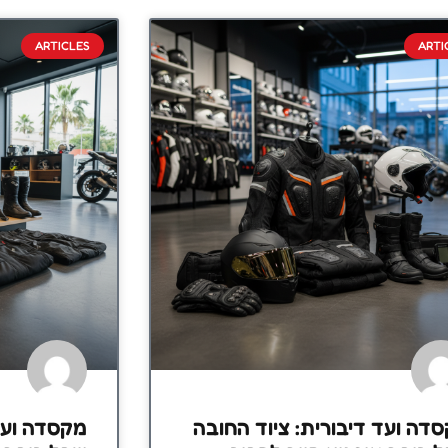
ARTICLES
ARTI
דה ועד דיבורית: ציוד החובה
מקסדה ועד 