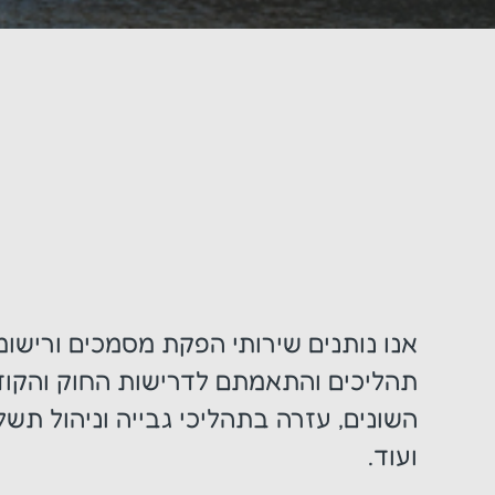
אנו נותנים שירותי הפקת מסמכים ורישו
תהליכים והתאמתם לדרישות החוק והקוד
השונים, עזרה בתהליכי גבייה וניהול תשל
ועוד.