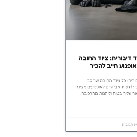
דיבורית: ציוד החובה
ופנוע חייב להכיר
רית: כל ציוד החובה שרוכב
יר! חנות אביזרים לאופנועים מציגה
ר עליך בטוח וליהנות מהרכיבה.
ן תגובות