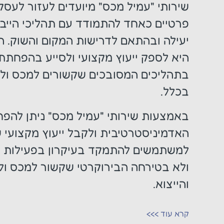
שירותי "עמיל מכס" מיועדים לעזור לעסק
פרטיים כאחד להתמודד עם תהליכי הייבו
יעילה ובהתאם לדרישות המקום והשוק. 
היא לספק ייעוץ מקצועי ולסייע בהפחת
בתהליכים המסובכים שקשורים למכס ולייב
בכלל.
באמצעות שירותי "עמיל מכס" ניתן להפ
האדמיניסטרטיבית ולקבל ייעוץ מקצועי
למשתמשים להתמקד בעיקרון בפעילות ה
ולא בטירחה הבירוקרטי שקשור למכס ולת
והייצוא.
קרא עוד >>>