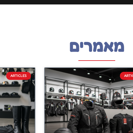
מאמרים
ARTICLES
ARTI