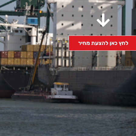
לחץ כאן להצעת מחיר