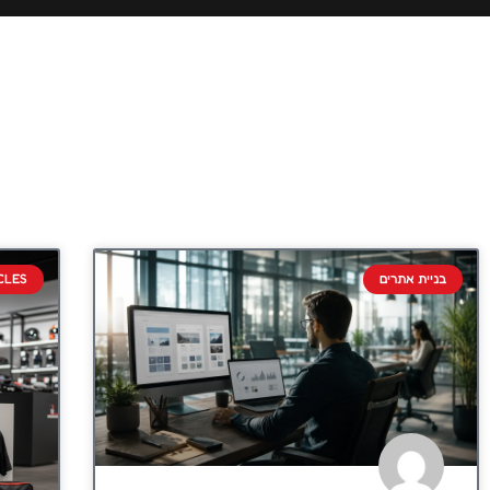
בניית אתרים
CLES