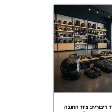
דיבורית: ציוד החובה