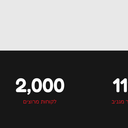
2,000
1
 מגניב
לקוחות מרוצים