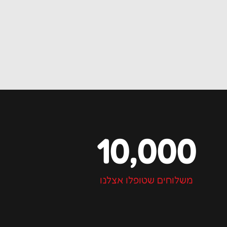
10,000
משלוחים שטופלו אצלנו