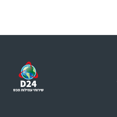
דף הבית
אודות
שירותים
מאמרים
צור קשר